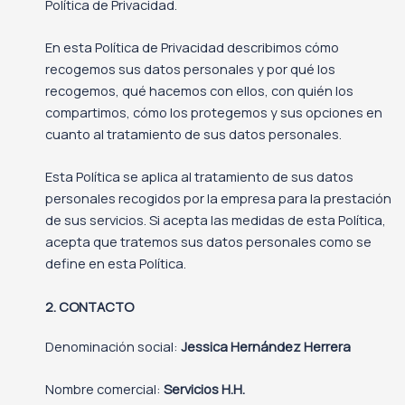
Política de Privacidad.
En esta Política de Privacidad describimos cómo
recogemos sus datos personales y por qué los
recogemos, qué hacemos con ellos, con quién los
compartimos, cómo los protegemos y sus opciones en
cuanto al tratamiento de sus datos personales.
Esta Política se aplica al tratamiento de sus datos
personales recogidos por la empresa para la prestación
de sus servicios. Si acepta las medidas de esta Política,
acepta que tratemos sus datos personales como se
define en esta Política.
2. CONTACTO
Denominación social:
Jessica Hernández Herrera
Nombre comercial:
Servicios H.H.