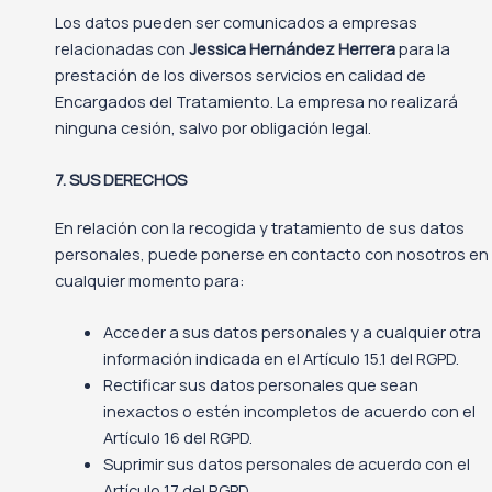
Los datos pueden ser comunicados a empresas
relacionadas con
Jessica Hernández Herrera
para la
prestación de los diversos servicios en calidad de
Encargados del Tratamiento. La empresa no realizará
ninguna cesión, salvo por obligación legal.
7. SUS DERECHOS
En relación con la recogida y tratamiento de sus datos
personales, puede ponerse en contacto con nosotros en
cualquier momento para:
Acceder a sus datos personales y a cualquier otra
información indicada en el Artículo 15.1 del RGPD.
Rectificar sus datos personales que sean
inexactos o estén incompletos de acuerdo con el
Artículo 16 del RGPD.
Suprimir sus datos personales de acuerdo con el
Artículo 17 del RGPD.