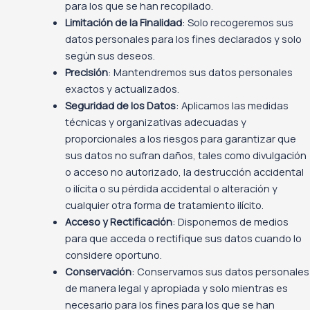
para los que se han recopilado.
Limitación de la Finalidad
: Solo recogeremos sus
datos personales para los fines declarados y solo
según sus deseos.
Precisión
: Mantendremos sus datos personales
exactos y actualizados.
Seguridad de los Datos
: Aplicamos las medidas
técnicas y organizativas adecuadas y
proporcionales a los riesgos para garantizar que
sus datos no sufran daños, tales como divulgación
o acceso no autorizado, la destrucción accidental
o ilícita o su pérdida accidental o alteración y
cualquier otra forma de tratamiento ilícito.
Acceso y Rectificación
: Disponemos de medios
para que acceda o rectifique sus datos cuando lo
considere oportuno.
Conservación
: Conservamos sus datos personales
de manera legal y apropiada y solo mientras es
necesario para los fines para los que se han