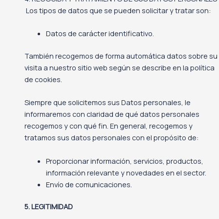
Los tipos de datos que se pueden solicitar y tratar son:
Datos de carácter identificativo.
También recogemos de forma automática datos sobre su
visita a nuestro sitio web según se describe en la política
de cookies.
Siempre que solicitemos sus Datos personales, le
informaremos con claridad de qué datos personales
recogemos y con qué fin. En general, recogemos y
tratamos sus datos personales con el propósito de:
Proporcionar información, servicios, productos,
información relevante y novedades en el sector.
Envío de comunicaciones.
5. LEGITIMIDAD