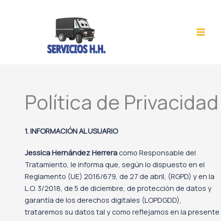
Ir
al
contenido
Política de Privacidad
1.
INFORMACIÓN AL USUARIO
Jessica Hernández Herrera
como Responsable del
Tratamiento, le informa que, según lo dispuesto en el
Reglamento (UE) 2016/679, de 27 de abril, (RGPD) y en la
L.O. 3/2018, de 5 de diciembre, de protección de datos y
garantía de los derechos digitales (LOPDGDD),
trataremos su datos tal y como reflejamos en la presente