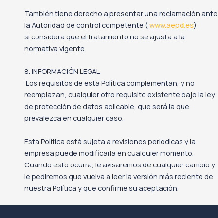
También tiene derecho a presentar una reclamación ante
la Autoridad de control competente (
www.aepd.es
)
si considera que el tratamiento no se ajusta a la
normativa vigente.
8. INFORMACIÓN LEGAL
Los requisitos de esta Política complementan, y no
reemplazan, cualquier otro requisito existente bajo la ley
de protección de datos aplicable, que será la que
prevalezca en cualquier caso.
Esta Política está sujeta a revisiones periódicas y la
empresa puede modificarla en cualquier momento.
Cuando esto ocurra, le avisaremos de cualquier cambio y
le pediremos que vuelva a leer la versión más reciente de
nuestra Política y que confirme su aceptación.