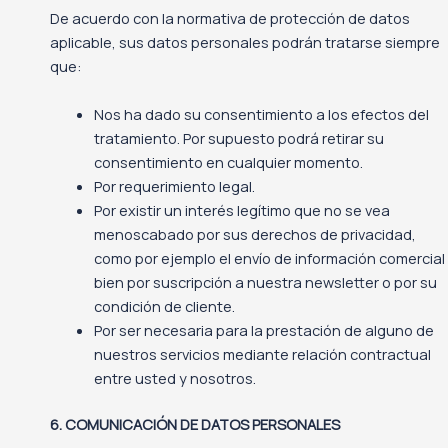
De acuerdo con la normativa de protección de datos
aplicable, sus datos personales podrán tratarse siempre
que:
Nos ha dado su consentimiento a los efectos del
tratamiento. Por supuesto podrá retirar su
consentimiento en cualquier momento.
Por requerimiento legal.
Por existir un interés legítimo que no se vea
menoscabado por sus derechos de privacidad,
como por ejemplo el envío de información comercial
bien por suscripción a nuestra newsletter o por su
condición de cliente.
Por ser necesaria para la prestación de alguno de
nuestros servicios mediante relación contractual
entre usted y nosotros.
6. COMUNICACIÓN DE DATOS PERSONALES