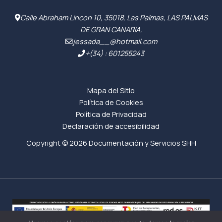
Calle Abraham Lincon 10, 35018, Las Palmas, LAS PALMAS
DE GRAN CANARIA,
jessada__@hotmail.com
+(34) : 601255243
Mapa del Sitio
Política de Cookies
Política de Privacidad
Declaración de accesibilidad
Copyright © 2026 Documentación y Servicios SHH